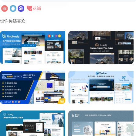
也许你还喜欢