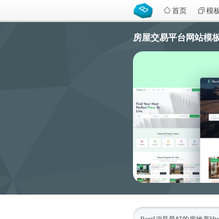
首页
模
房屋交易平台网站模板含个