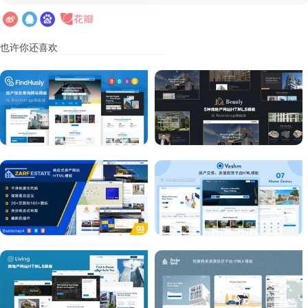
也许你还喜欢