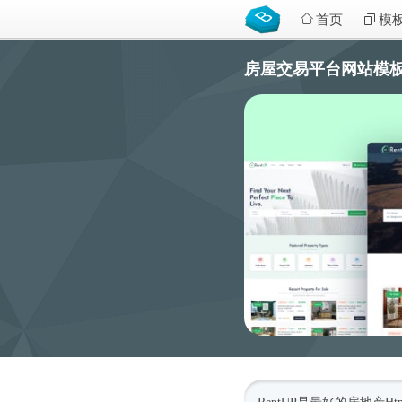
首页
模
房屋交易平台网站模板含个