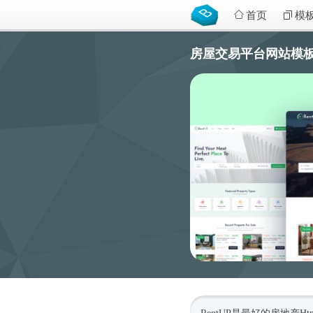
首页
模
房屋交易平台网站模板含个