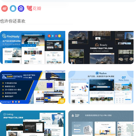
也许你还喜欢