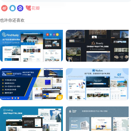
也许你还喜欢